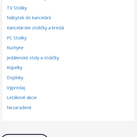
TV Stolíky
Nábytok do kancelárií
Kancelárske stoličky a kreslá
PC Stolíky
Kuchyne
Jedálenské stoly a stoličky
Kúpelky
Doplnky
Výpredaj
Letákové akcie
Nezaradené