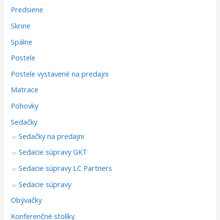
Predsiene
Skrine
Spálne
Postele
Postele vystavené na predajni
Matrace
Pohovky
Sedačky
Sedačky na predajni
Sedacie súpravy GKT
Sedacie súpravy LC Partners
Sedacie súpravy
Obývačky
Konferenčné stolíky