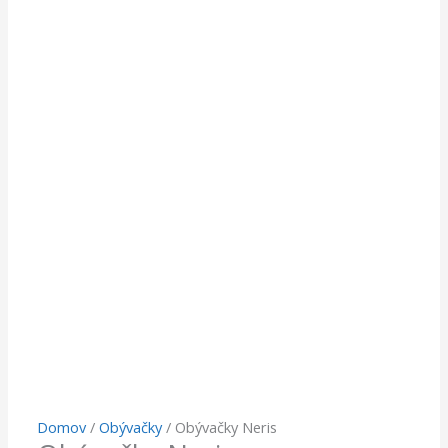
Domov
/
Obývačky
/ Obývačky Neris