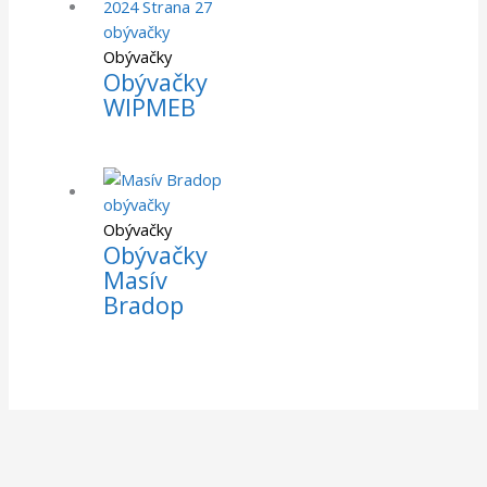
Obývačky
Obývačky
WIPMEB
Obývačky
Obývačky
Masív
Bradop