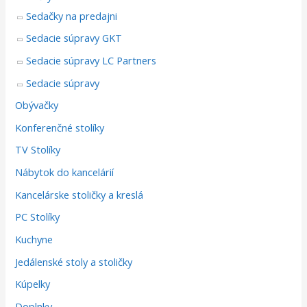
Sedačky na predajni
Sedacie súpravy GKT
Sedacie súpravy LC Partners
Sedacie súpravy
Obývačky
Konferenčné stolíky
TV Stolíky
Nábytok do kancelárií
Kancelárske stoličky a kreslá
PC Stolíky
Kuchyne
Jedálenské stoly a stoličky
Kúpelky
Doplnky