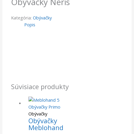
Obývačky Neris
Kategória:
Obývačky
Popis
Súvisiace produkty
Obývačky
Obývačky
Meblohand