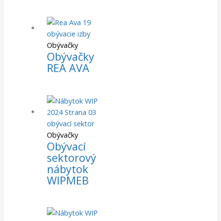
Obývačky
Obývačky
REA AVA
Obývačky
Obývací
sektorový
nábytok
WIPMEB