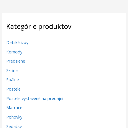
Kategórie produktov
Detské izby
Komody
Predsiene
Skrine
Spálne
Postele
Postele vystavené na predajni
Matrace
Pohovky
Sedačky