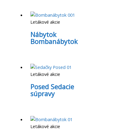
Letákové akcie
Nábytok
Bombanábytok
Letákové akcie
Posed Sedacie
súpravy
Letákové akcie