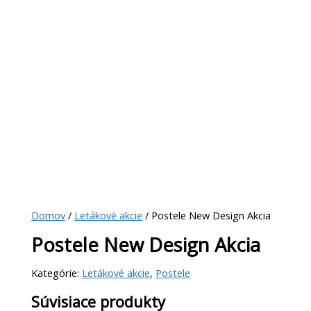
Domov
/
Letákové akcie
/ Postele New Design Akcia
Postele New Design Akcia
Kategórie:
Letákové akcie
,
Postele
Súvisiace produkty