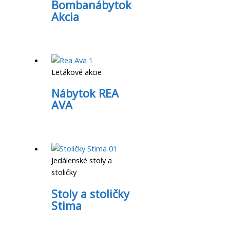
Bombanábytok
Akcia
Letákové akcie
Nábytok REA
AVA
Jedálenské stoly a
stoličky
Stoly a stoličky
Stima