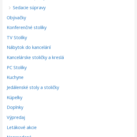
Sedacie súpravy
Obývačky
Konferenčné stolíky
TV Stolíky
Nábytok do kancelárií
Kancelárske stoličky a kreslá
PC Stolíky
Kuchyne
Jedálenské stoly a stoličky
Kúpelky
Doplnky
Výpredaj
Letákové akcie