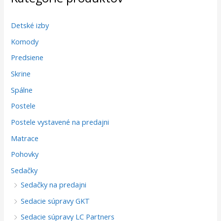
Detské izby
Komody
Predsiene
Skrine
Spálne
Postele
Postele vystavené na predajni
Matrace
Pohovky
Sedačky
Sedačky na predajni
Sedacie súpravy GKT
Sedacie súpravy LC Partners