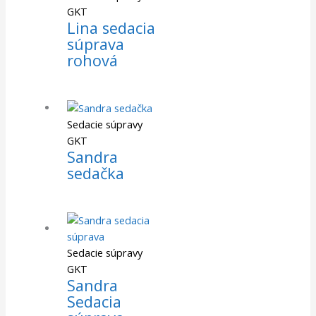
GKT
Lina sedacia
súprava
rohová
Sedacie súpravy
GKT
Sandra
sedačka
Sedacie súpravy
GKT
Sandra
Sedacia