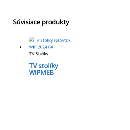
Súvisiace produkty
TV Stolíky
TV stolíky
WIPMEB