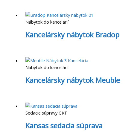
Nábytok do kancelárií
Kancelársky nábytok Bradop
Nábytok do kancelárií
Kancelársky nábytok Meuble
Sedacie súpravy GKT
Kansas sedacia súprava