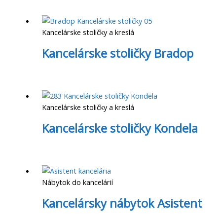
Kancelárske stoličky a kreslá
Kancelárske stoličky Bradop
Kancelárske stoličky a kreslá
Kancelárske stoličky Kondela
Nábytok do kancelárií
Kancelársky nábytok Asistent