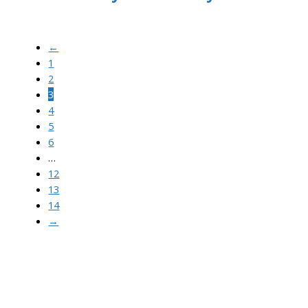
←
1
2
3
4
5
6
…
12
13
14
→