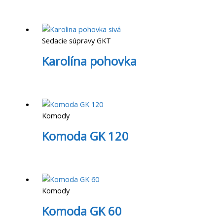
Sedacie súpravy GKT
Karolína pohovka
Komody
Komoda GK 120
Komody
Komoda GK 60