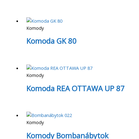
Komody
Komoda GK 80
Komody
Komoda REA OTTAWA UP 87
Komody
Komody Bombanábytok