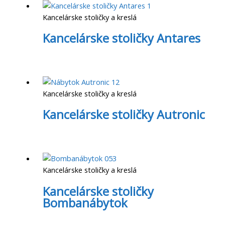
Kancelárske stoličky a kreslá
Kancelárske stoličky Antares
Kancelárske stoličky a kreslá
Kancelárske stoličky Autronic
Kancelárske stoličky a kreslá
Kancelárske stoličky
Bombanábytok