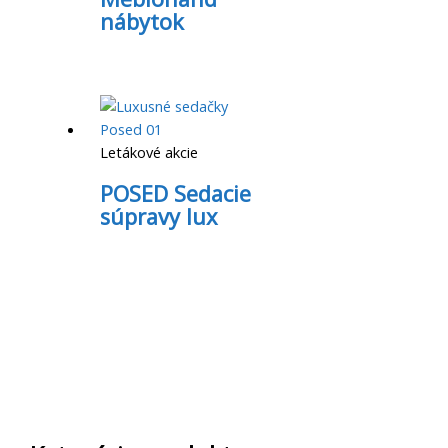
nábytok
Letákové akcie
POSED Sedacie
súpravy lux