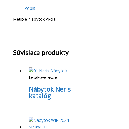
Popis
Meuble Nábytok Akcia
Súvisiace produkty
Letákové akcie
Nábytok Neris
katalóg