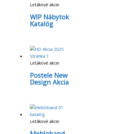
Letákové akcie
WIP Nábytok
Katalóg
Letákové akcie
Postele New
Design Akcia
Letákové akcie
Meblohand